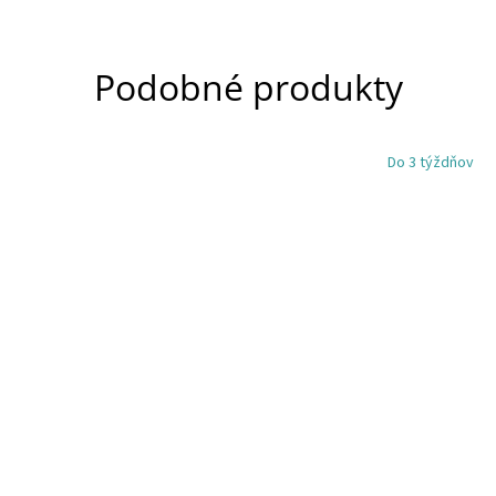
Podobné produkty
Do 3 týždňov