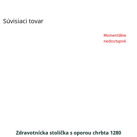
Súvisiaci tovar
Momentálne
nedostupné
Zdravotnícka stolička s oporou chrbta 1280