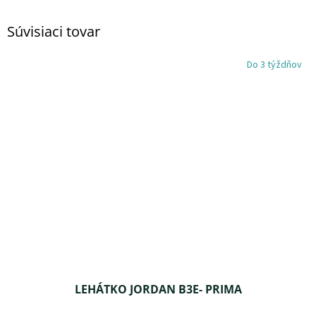
Súvisiaci tovar
Do 3 týždňov
LEHÁTKO JORDAN B3E- PRIMA