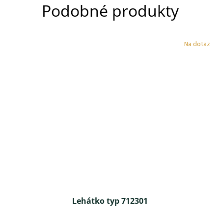
Podobné produkty
Na dotaz
Lehátko typ 712301