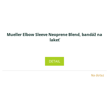
Mueller Elbow Sleeve Neoprene Blend, bandáž na
lakeť
DETAIL
Na dotaz