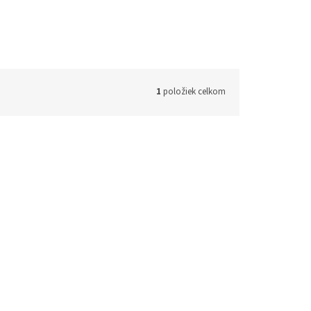
1
položiek celkom