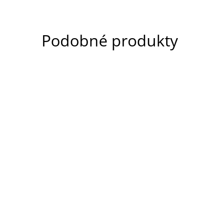
Podobné produkty