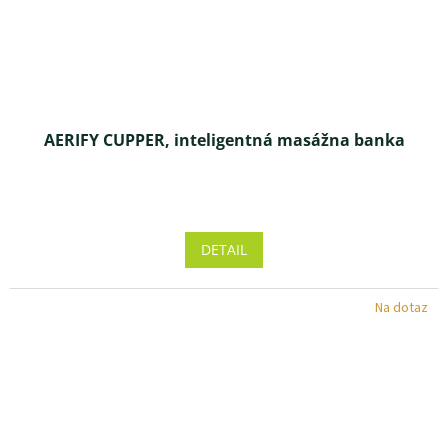
AERIFY CUPPER, inteligentná masážna banka
DETAIL
Na dotaz