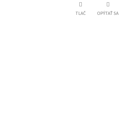
TLAČ
OPÝTAŤ SA