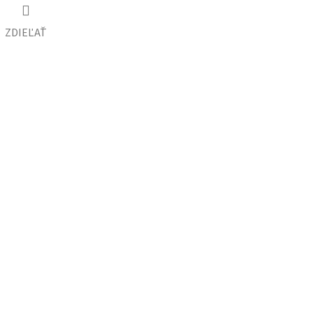
ZDIEĽAŤ