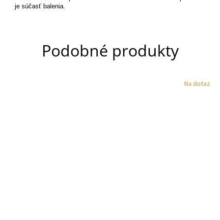
je súčasť balenia.
Podobné produkty
Na dotaz