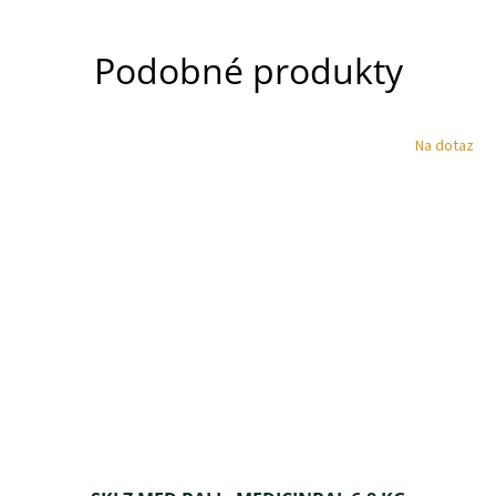
Podobné produkty
Na dotaz