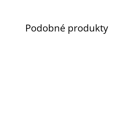
Podobné produkty