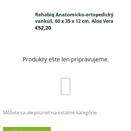
Rehabiq Anatomicko-ortopedický
vankúš, 60 x 35 x 12 cm, Aloe Vera
€52,20
Produkty ešte len pripravujeme.
Môžete sa ale pozrieť na ostatné kategórie.