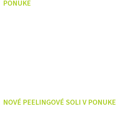
PONUKE
NOVÉ PEELINGOVÉ SOLI V PONUKE