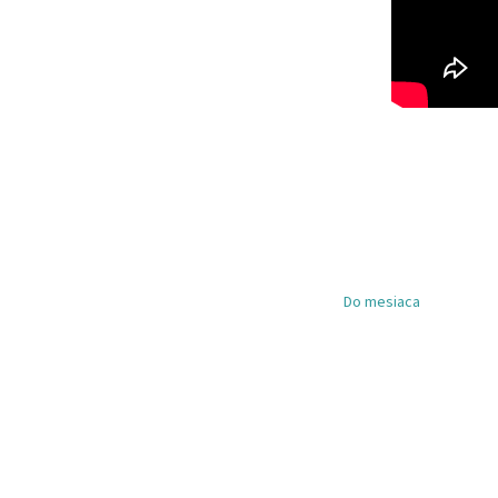
Do mesiaca