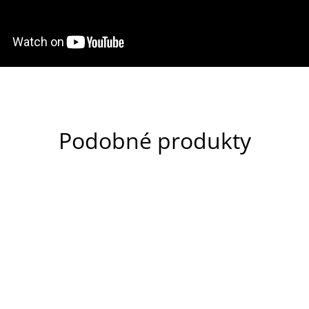
Podobné produkty