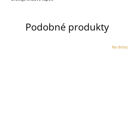
Podobné produkty
Na dotaz