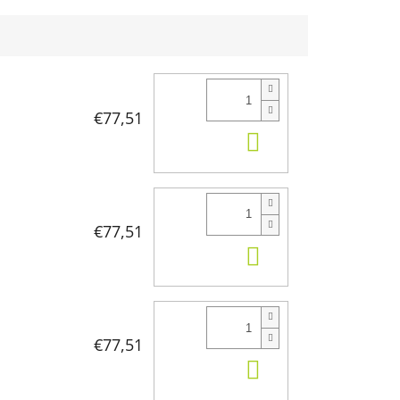
€77,51
KÚPIŤ
€77,51
KÚPIŤ
€77,51
KÚPIŤ