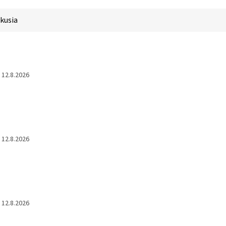
kusia
12.8.2026
12.8.2026
12.8.2026