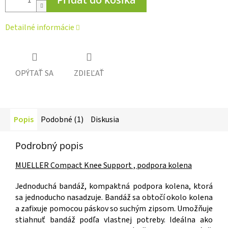
Detailné informácie
OPÝTAŤ SA
ZDIEĽAŤ
Popis
Podobné (1)
Diskusia
Podrobný popis
MUELLER Compact Knee Support , podpora kolena
Jednoduchá bandáž, kompaktná podpora kolena, ktorá
sa jednoducho nasadzuje. Bandáž sa obtočí okolo kolena
a zafixuje pomocou páskov so suchým zipsom. Umožňuje
stiahnuť bandáž podľa vlastnej potreby. Ideálna ako