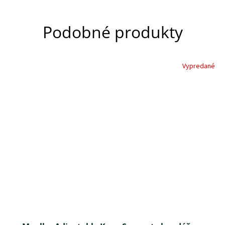
Podobné produkty
Vypredané