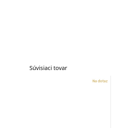
Súvisiaci tovar
Na dotaz